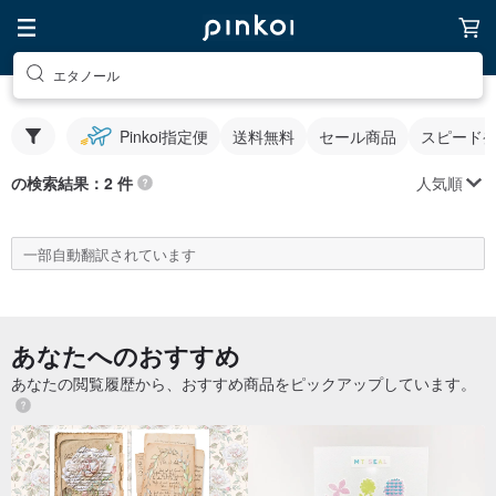
エタノール
Pinkoi指定便
送料無料
セール商品
スピード
人気順
の検索結果：2 件
一部自動翻訳されています
あなたへのおすすめ
あなたの閲覧履歴から、おすすめ商品をピックアップしています。