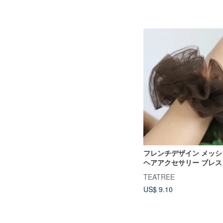
フレンチデザイン メッ
ヘアアクセサリー ブレス
ドメイド
TEATREE
US$ 9.10