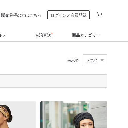
販売希望の方はこちら
ログイン／会員登録
ルメ
台湾直送
商品カテゴリー
表示順
人気順