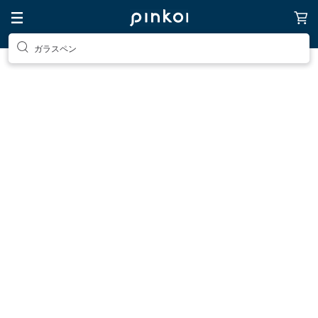
ガラスペン