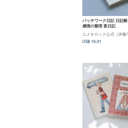
パッチワーク日記 日記帳 
感情の整理 夜日記
ユメキロック公式（伊藤
US$ 16.01