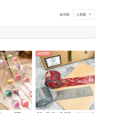
表示順
人気順
12%OFF