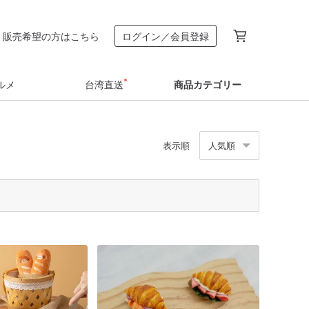
販売希望の方はこちら
ログイン／会員登録
ルメ
台湾直送
商品カテゴリー
表示順
人気順