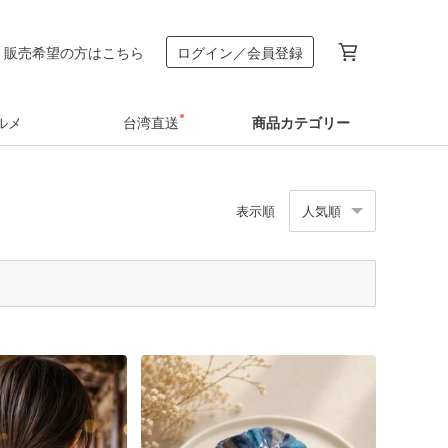
販売希望の方はこちら
ログイン／会員登録
ルメ
台湾直送
商品カテゴリー
表示順
人気順