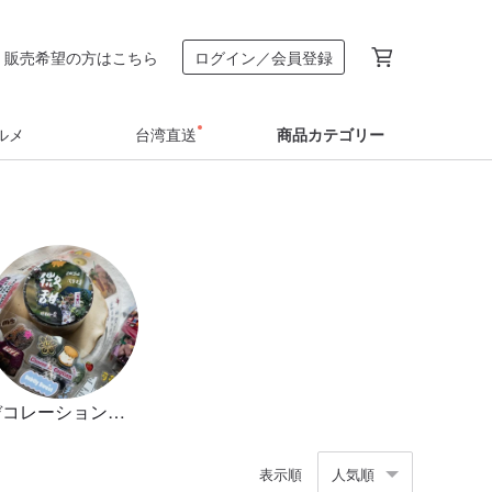
販売希望の方はこちら
ログイン／会員登録
ルメ
台湾直送
商品カテゴリー
デコレーションペーパー
表示順
人気順