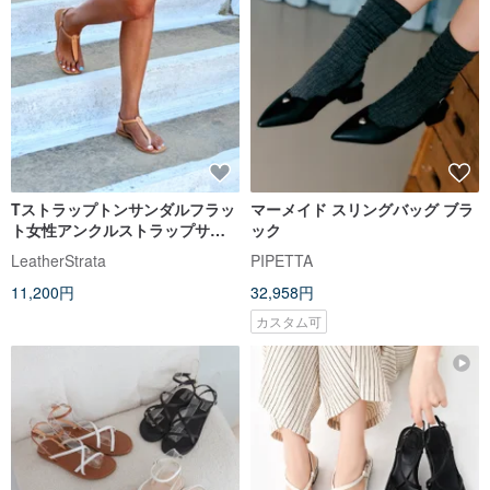
Tストラップトンサンダルフラッ
マーメイド スリングバッグ ブラ
ト女性アンクルストラップサン
ック
ダル本革の手作り
LeatherStrata
PIPETTA
11,200円
32,958円
カスタム可