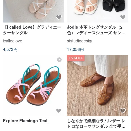
【I called Love】グラディエー
Jodie 本革トングサンダル（2
ターサンダル
色）レディースシューズ サンダ
ル
icalledlove
ststudiodesign
4,573円
17,056円
15%OFF
Explore Flamingo TeaI
しなやかで繊細なラムレザー レ
トロなローマサンダル 全て手編