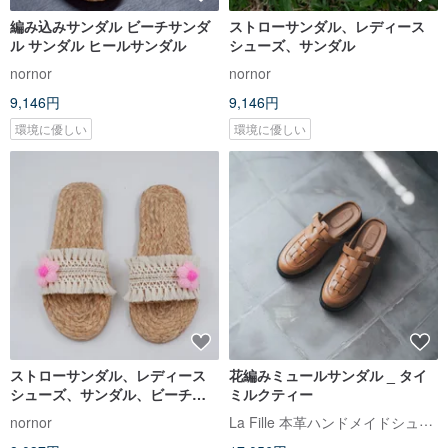
編み込みサンダル ビーチサンダ
ストローサンダル、レディース
ル サンダル ヒールサンダル
シューズ、サンダル
nornor
nornor
9,146円
9,146円
環境に優しい
環境に優しい
ストローサンダル、レディース
花編みミュールサンダル _ タイ
シューズ、サンダル、ビーチサ
ミルクティー
ンダル
La Fille 本革ハンドメイドシューズ
nornor