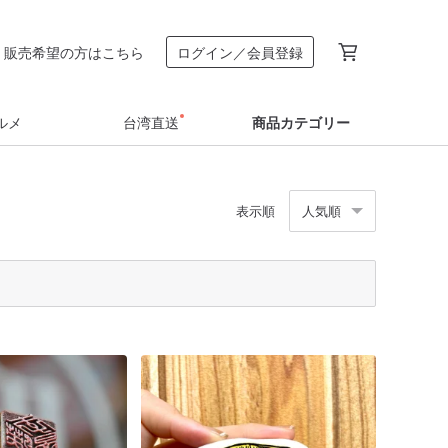
販売希望の方はこちら
ログイン／会員登録
ルメ
台湾直送
商品カテゴリー
表示順
人気順