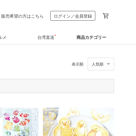
販売希望の方はこちら
ログイン／会員登録
ルメ
台湾直送
商品カテゴリー
表示順
人気順