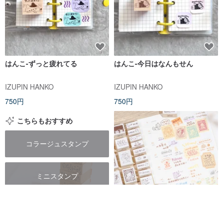
はんこ-ずっと疲れてる
はんこ-今日はなんもせん
IZUPIN HANKO
IZUPIN HANKO
750円
750円
こちらもおすすめ
コラージュスタンプ
ミニスタンプ
クリスタルスタンプ
圧縮木材スタンプ 2025SS