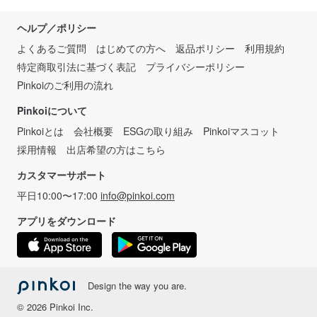
ヘルプ／ポリシー
よくあるご質問
はじめての方へ
返品ポリシー
利用規約
特定商取引法に基づく表記
プライバシーポリシー
Pinkoiのご利用の流れ
Pinkoiについて
Pinkoiとは
会社概要
ESGの取り組み
Pinkoiマスコット
採用情報
出店希望の方はこちら
カスタマーサポート
平日10:00〜17:00
info@pinkoi.com
アプリをダウンロード
Design the way you are.
© 2026 Pinkoi Inc.