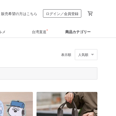
販売希望の方はこちら
ログイン／会員登録
ルメ
台湾直送
商品カテゴリー
表示順
人気順