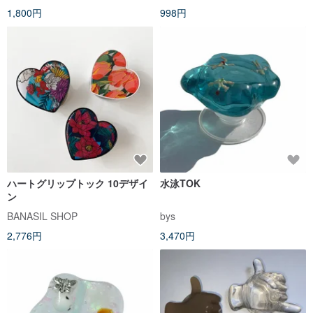
1,800円
998円
ハートグリップトック 10デザイ
水泳TOK
ン
BANASIL SHOP
bys
2,776円
3,470円