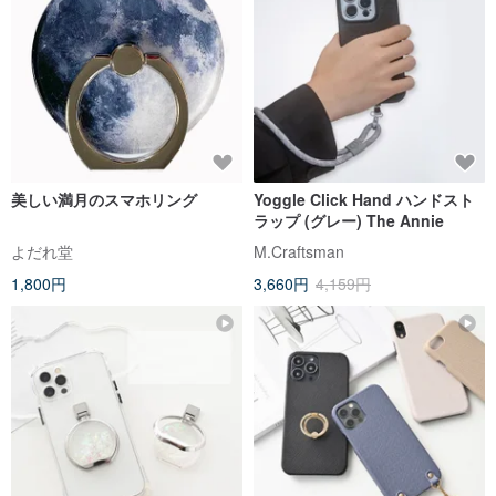
美しい満月のスマホリング
Yoggle Click Hand ハンドスト
ラップ (グレー) The Annie
よだれ堂
M.Craftsman
1,800円
3,660円
4,159円