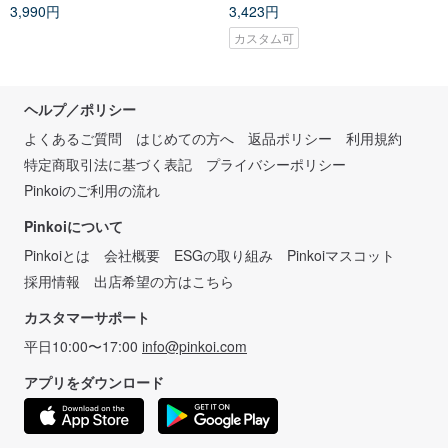
3,990円
3,423円
カスタム可
ヘルプ／ポリシー
よくあるご質問
はじめての方へ
返品ポリシー
利用規約
特定商取引法に基づく表記
プライバシーポリシー
Pinkoiのご利用の流れ
Pinkoiについて
Pinkoiとは
会社概要
ESGの取り組み
Pinkoiマスコット
採用情報
出店希望の方はこちら
カスタマーサポート
平日10:00〜17:00
info@pinkoi.com
アプリをダウンロード