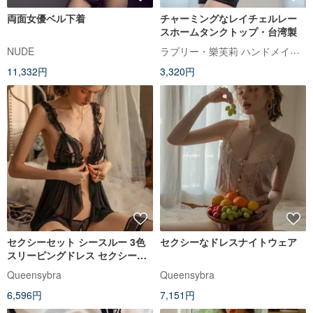
両面女優ベル下着
チャーミングなレイチェルレー
スホームタンクトップ・台湾製
ラブリー・樂芙莉 ハンドメイドランジェリー
NUDE
11,332円
3,320円
セクシーセット シースルー 3色
セクシーなドレスナイトウェア
スリーピングドレス セクシーラ
ンジェリー
Queensybra
Queensybra
6,596円
7,151円