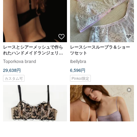
レースとシアーメッシュで作ら
レースシースルーブラ＆ショー
れたハンドメイドランジェリー
ツセット
セット、ラグジュアリーアンダ
Toporkova brand
ibellybra
ーウェア
29,638円
6,596円
カスタム可
Pinkoi限定