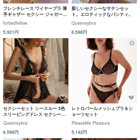
フレンチレース ワイヤーブラ 薄
新しいセクシーなサテンセッ
手ギャザー セクシー ジャガード
ト。エロティックなパンティ。
メッシュ 下着セット
forbedfellow
Queensybra
5,921円
6,596円
セクシーセット シースルー 3色
レトロパールメッシュブラ＆シ
スリーピングドレス セクシーラ
ョーツセット
ンジェリー
Queensybra
PleaseMe Pleasure
6,596円
5,142円