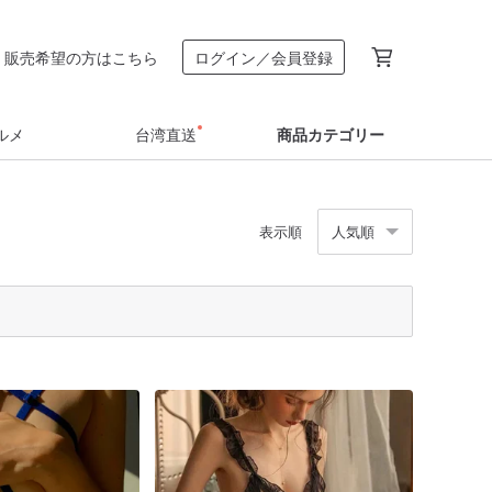
販売希望の方はこちら
ログイン／会員登録
ルメ
台湾直送
商品カテゴリー
表示順
人気順