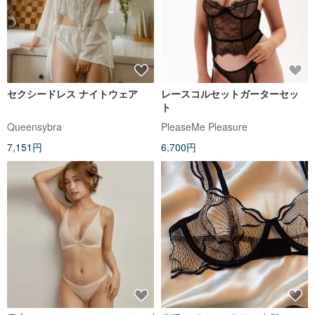
セクシードレス ナイトウェア
レースコルセットガーターセッ
ト
Queensybra
PleaseMe Pleasure
7,151円
6,700円