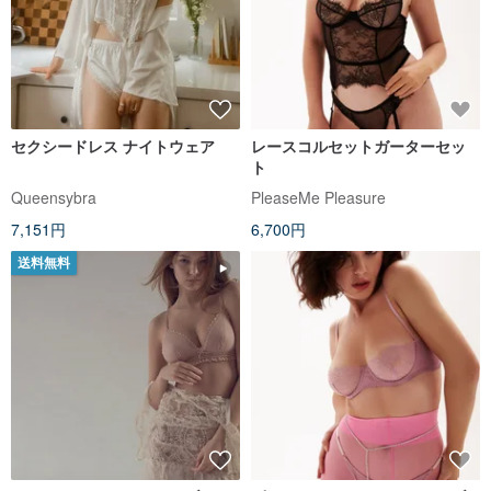
セクシードレス ナイトウェア
レースコルセットガーターセッ
ト
Queensybra
PleaseMe Pleasure
7,151円
6,700円
送料無料