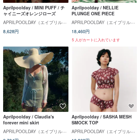
Aprilpoolday / MINI PUFF / チ
Aprilpoolday / NELLIE
ャイニーズオレンジローズ
PLUNGE ONE PIECE
APRILPOOLDAY（エイプリルプールデイ）
APRILPOOLDAY（エイプリルプールデイ）
8,628円
18,460円
5 人がカートに入れています
Aprilpoolday / Claudia's
Aprilpoolday / SASHA MESH
forever mini skirt
SMOCK TOP
APRILPOOLDAY（エイプリルプールデイ）
APRILPOOLDAY（エイプリルプールデイ）