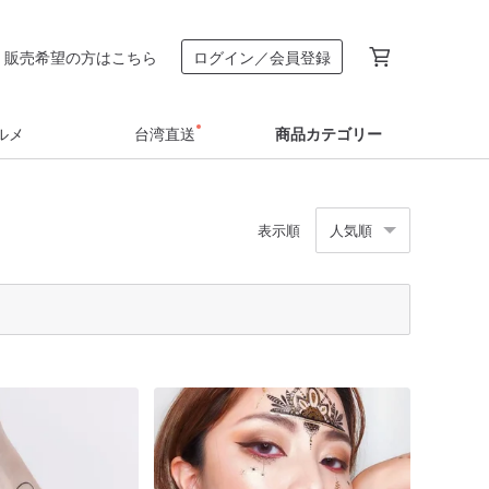
販売希望の方はこちら
ログイン／会員登録
ルメ
台湾直送
商品カテゴリー
表示順
人気順