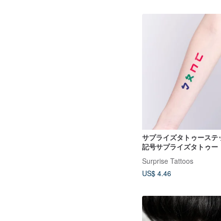
サプライズタトゥーステ
記号サプライズタトゥー
Surprise Tattoos
US$ 4.46