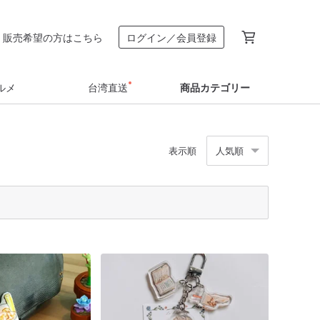
販売希望の方はこちら
ログイン／会員登録
ルメ
台湾直送
商品カテゴリー
表示順
人気順