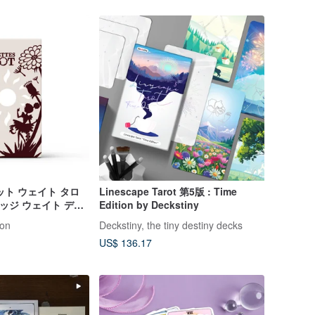
ット ウェイト タロ
Linescape Tarot 第5版 : Time
エッジ ウェイト デッ
Edition by Deckstiny
ion
Deckstiny, the tiny destiny decks
US$ 136.17