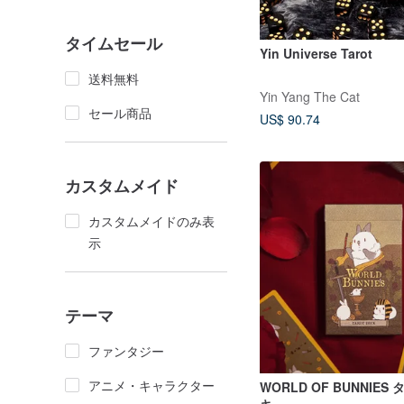
タイムセール
Yin Universe Tarot
送料無料
Yin Yang The Cat
セール商品
US$ 90.74
カスタムメイド
カスタムメイドのみ表
示
テーマ
ファンタジー
アニメ・キャラクター
WORLD OF BUNNIE