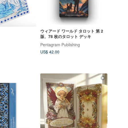
ウィアード ワールド タロット 第 2
版、78 枚のタロット デッキ
Pentagram Publishing
US$ 42.00