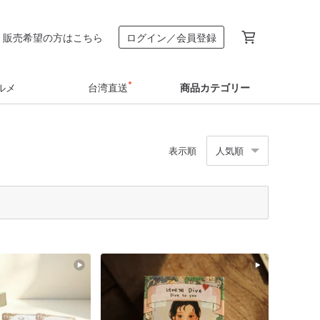
販売希望の方はこちら
ログイン／会員登録
ルメ
台湾直送
商品カテゴリー
表示順
人気順