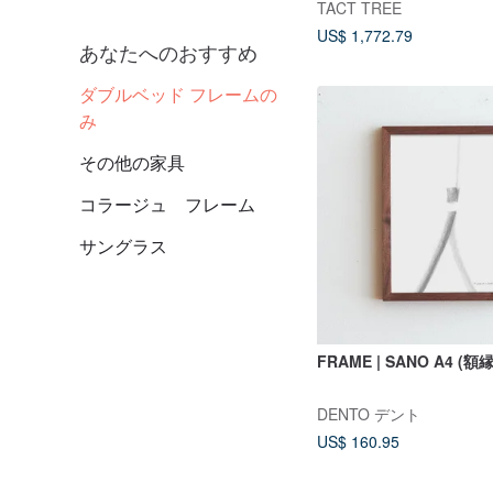
TACT TREE
US$ 1,772.79
あなたへのおすすめ
ダブルベッド フレームの
み
その他の家具
コラージュ フレーム
サングラス
FRAME | SANO A4 (額縁
DENTO デント
US$ 160.95