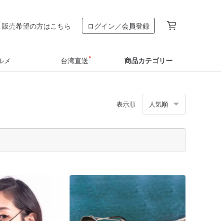
販売希望の方はこちら
ログイン／会員登録
ルメ
台湾直送
商品カテゴリー
表示順
人気順