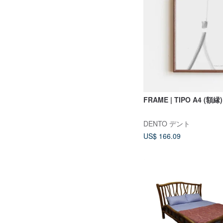
FRAME | TIPO A4 (額縁)
DENTO デント
US$ 166.09