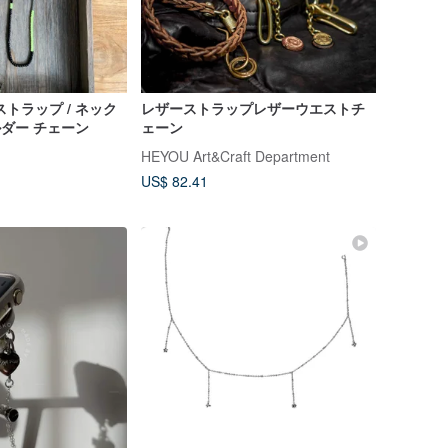
トラップ / ネック
レザーストラップレザーウエストチ
ルダー チェーン
ェーン
HEYOU Art&Craft Department
US$ 82.41