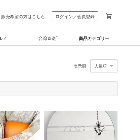
販売希望の方はこちら
ログイン／会員登録
ルメ
台湾直送
商品カテゴリー
表示順
人気順