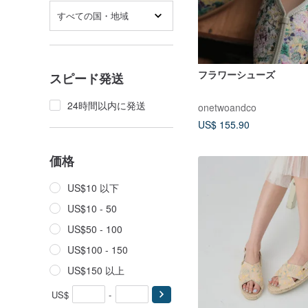
すべての国・地域
フラワーシューズ
スピード発送
24時間以内に発送
onetwoandco
US$ 155.90
価格
US$10 以下
US$10 - 50
US$50 - 100
US$100 - 150
US$150 以上
US$
-