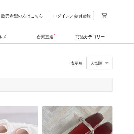
販売希望の方はこちら
ログイン／会員登録
ルメ
台湾直送
商品カテゴリー
表示順
人気順