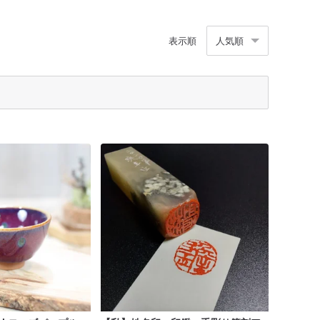
表示順
人気順