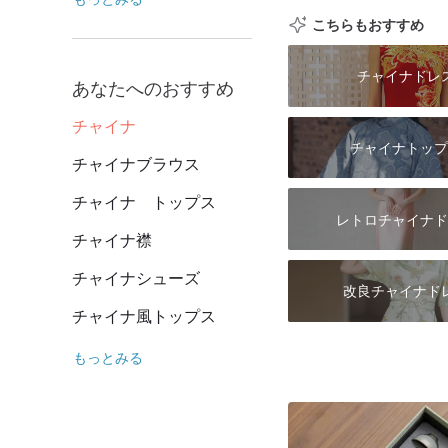
こちらもおすすめ
チャイナドレ
あなたへのおすすめ
チャイナ
チャイナトップ
チャイナブラウス
チャイナ トップス
レトロチャイナド
チャイナ襟
チャイナシューズ
改良チャイナド
チャイナ風トップス
もっとみる