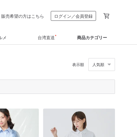
販売希望の方はこちら
ログイン／会員登録
ルメ
台湾直送
商品カテゴリー
表示順
人気順