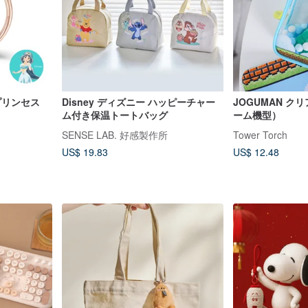
プリンセス
Disney ディズニー ハッピーチャー
JOGUMAN ク
ム付き保温トートバッグ
ーム機型）
SENSE LAB. 好感製作所
Tower Torch
US$ 19.83
US$ 12.48