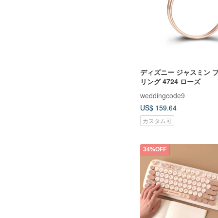
ディズニー ジャスミン 
リング 4724 ローズ
weddingcode9
US$ 159.64
カスタム可
34%OFF