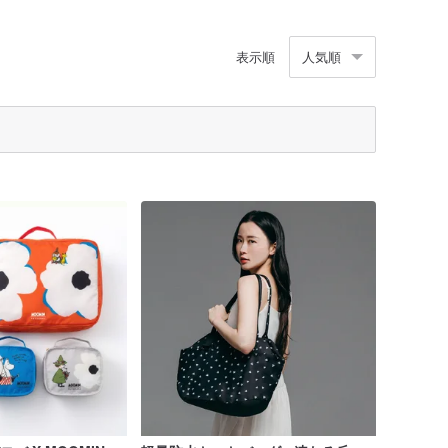
表示順
人気順