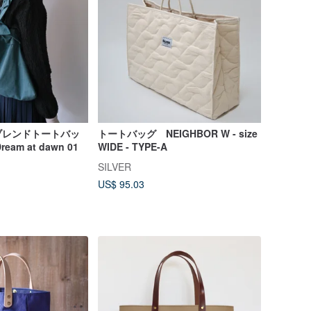
ブレンドトートバッ
トートバッグ NEIGHBOR W - size
eam at dawn 01
WIDE - TYPE-A
SILVER
US$ 95.03