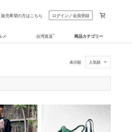
販売希望の方はこちら
ログイン／会員登録
ルメ
台湾直送
商品カテゴリー
表示順
人気順