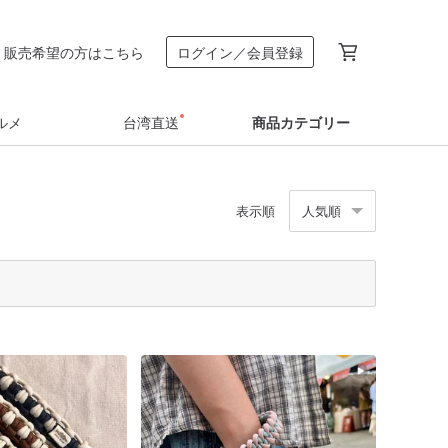
販売希望の方はこちら
ログイン／会員登録
ルメ
台湾直送
商品カテゴリー
表示順
人気順