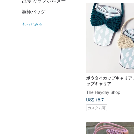
台湾 カップホルダー
漁師バッグ
もっとみる
ボウタイカップキャリア
ップキャリア
The Heyday Shop
US$ 18.71
カスタム可