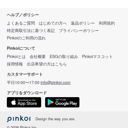
ヘルプ／ポリシー
よくあるご質問
はじめての方へ
返品ポリシー
利用規約
特定商取引法に基づく表記
プライバシーポリシー
Pinkoiのご利用の流れ
Pinkoiについて
Pinkoiとは
会社概要
ESGの取り組み
Pinkoiマスコット
採用情報
出店希望の方はこちら
カスタマーサポート
平日10:00〜17:00
info@pinkoi.com
アプリをダウンロード
Design the way you are.
© 2026 Pinkoi Inc.