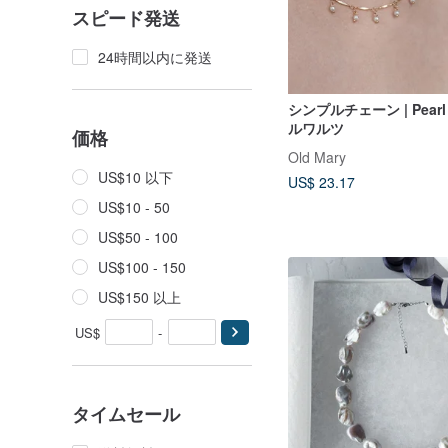
スピード発送
24時間以内に発送
シンプルチェーン | Pearl 
ルワルツ
価格
Old Mary
US$10 以下
US$ 23.17
US$10 - 50
US$50 - 100
US$100 - 150
US$150 以上
US$
-
タイムセール