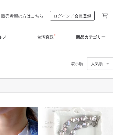
販売希望の方はこちら
ログイン／会員登録
ルメ
台湾直送
商品カテゴリー
表示順
人気順