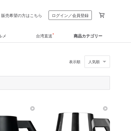
販売希望の方はこちら
ログイン／会員登録
ルメ
台湾直送
商品カテゴリー
表示順
人気順