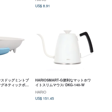
US$ 8.91
ウスドッグミントブ
HARIOSMART-G便利なマットホワ
マグネティックボウ
イトスリムマウス/ DKG-140-W
HARIO
US$ 151.45