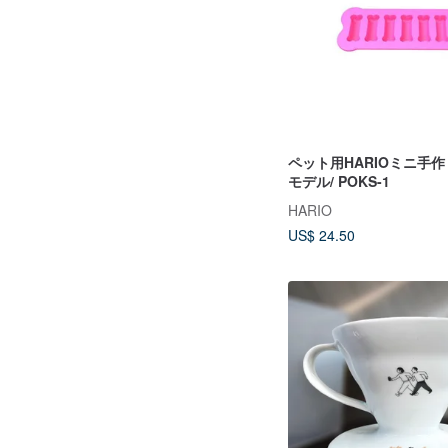
ペット用HARIOミニ手
モデル/ POKS-1
HARIO
US$ 24.50