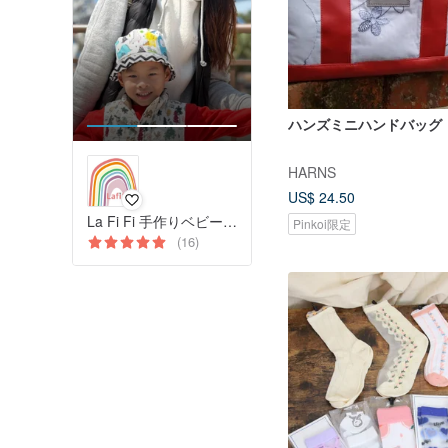
ハンズミニハンドバッグ
HARNS
US$ 24.50
La Fi Fi 手作りベビー・キッズ用品＆親子の暮らし
Pinkoi限定
(16)