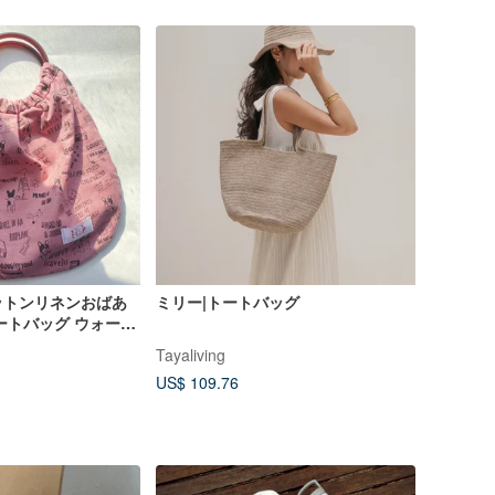
ットンリネンおばあ
ミリー|トートバッグ
ートバッグ ウォーキ
Tayaliving
US$ 109.76