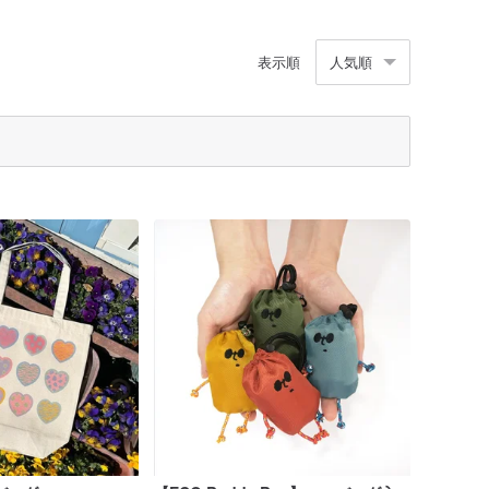
表示順
人気順