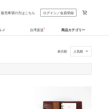
販売希望の方はこちら
ログイン／会員登録
ルメ
台湾直送
商品カテゴリー
表示順
人気順