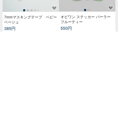
オビワン ステッカー パーラー
7mmマスキングテープ ベビー
フルーティー
ベージュ
550円
385円