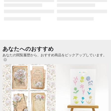
あなたへのおすすめ
あなたの閲覧履歴から、おすすめ商品をピックアップしています。