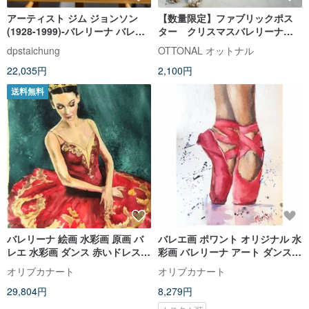
アーティスト ジム ジョンソン
【数量限定】ファブリックポス
(1928-1999)-バレリーナ バレリ
ター クリスマスバレリーナ
ーナ-リトグラフ版画
バレエ
dpstaichung
OTTONAL オットナル
22,035円
2,100円
送料無料
バレリーナ 絵画 水彩画 原画 バ
バレエ画 ポワント オリジナル 水
レエ 水彩画 ダンス 赤いドレス
彩画 バレリーナ アート ダンス
アート
ウォールアート
オリブカナート
オリブカナート
29,804円
8,279円