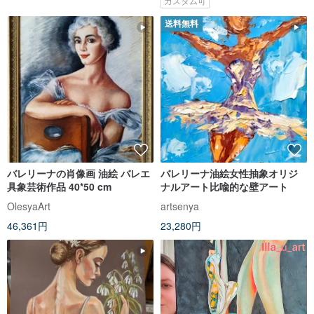
カスタム可
送料無料
バレリーナの肖像画 油絵 バレエ
バレリーナ油絵女性抽象オリジ
具象芸術作品 40*50 cm
ナルアート比喩的な壁アート
OlesyaArt
artsenya
46,361円
23,280円