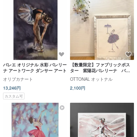
バレエ オリジナル 水彩 バレリー
【数量限定】ファブリックポス
ナ アートワーク ダンサー アート
ター 紫陽花バレリーナ バレ
エ
オリブカナート
OTTONAL オットナル
13,246円
2,100円
カスタム可