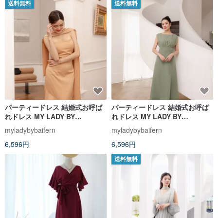
送料無料
送料無料
パーティードレス 結婚式お呼ば
パーティードレス 結婚式お呼ば
れドレス MY LADY BY
れドレス MY LADY BY
BAIFERN - ML0464
BAIFERN - ML0472
myladybybaifern
myladybybaifern
6,596円
6,596円
送料無料