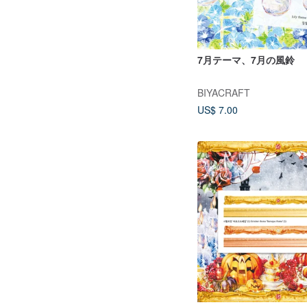
7月テーマ、7月の風鈴
BIYACRAFT
US$ 7.00