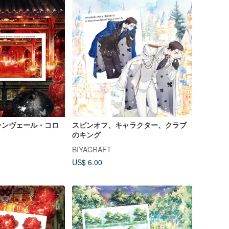
ーンヴェール・コロ
スピンオフ、キャラクター、クラブ
のキング
BIYACRAFT
US$ 6.00