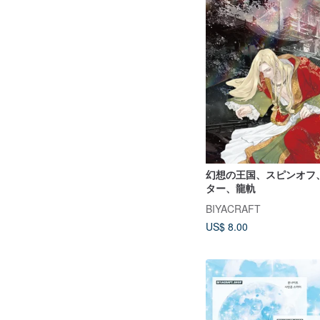
幻想の王国、スピンオフ
ター、龍軌
BIYACRAFT
US$ 8.00