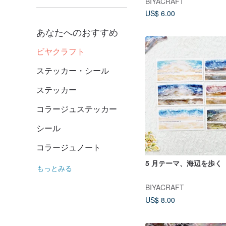
BIYACRAFT
US$ 6.00
あなたへのおすすめ
ビヤクラフト
ステッカー・シール
ステッカー
コラージュステッカー
シール
コラージュノート
5 月テーマ、海辺を歩く
もっとみる
BIYACRAFT
US$ 8.00