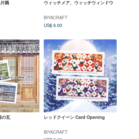
の片隅
ウィッチメア、ウィッチウィンドウ
BIYACRAFT
US$ 6.00
国の瓦
レッドクイーン Card Opening
BIYACRAFT