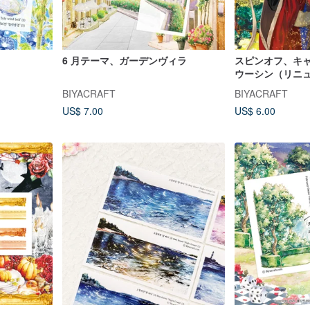
6 月テーマ、ガーデンヴィラ
スピンオフ、キ
ウーシン（リニ
BIYACRAFT
BIYACRAFT
US$ 7.00
US$ 6.00