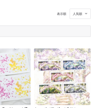
表示順
人気順