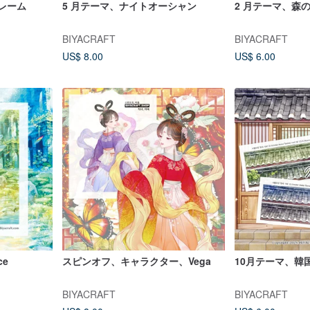
レーム
5 月テーマ、ナイトオーシャン
2 月テーマ、森
BIYACRAFT
BIYACRAFT
US$ 8.00
US$ 6.00
ce
スピンオフ、キャラクター、Vega
10月テーマ、韓
BIYACRAFT
BIYACRAFT