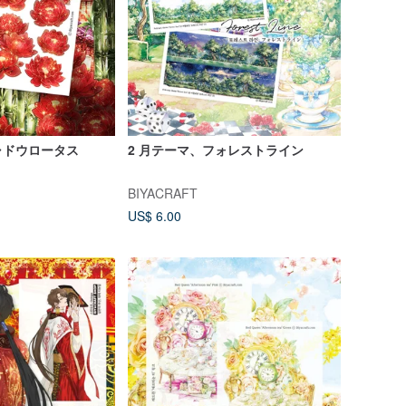
ャドウロータス
2 月テーマ、フォレストライン
BIYACRAFT
US$ 6.00