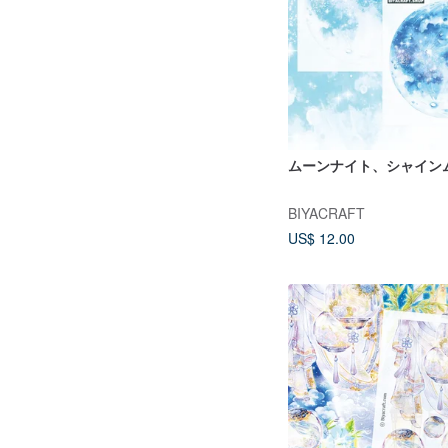
ムーンナイト、シャイン
BIYACRAFT
US$ 12.00