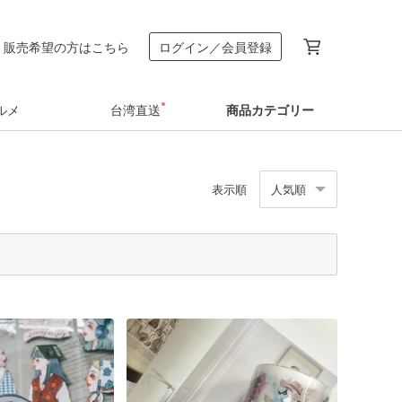
販売希望の方はこちら
ログイン／会員登録
ルメ
台湾直送
商品カテゴリー
表示順
人気順