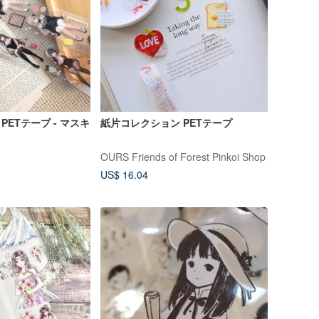
PETテープ - マスキ
紙片コレクション PETテープ
OURS Friends of Forest Pinkoi Shop
US$ 16.04