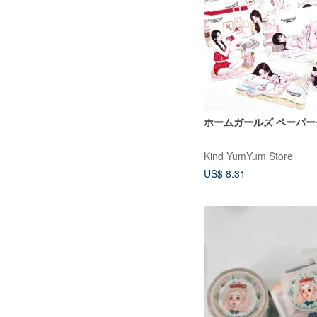
ホームガールズ ペーパー
Kind YumYum Store
US$ 8.31