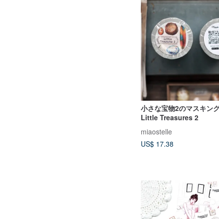
小さな宝物2のマスキング
Little Treasures 2
miaostelle
US$ 17.38