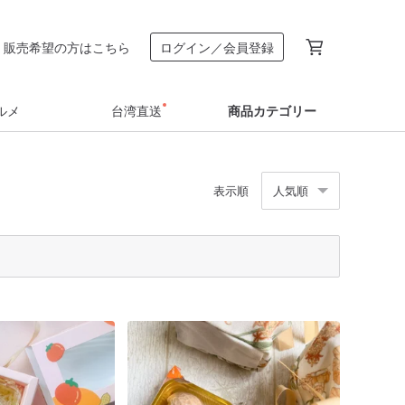
販売希望の方はこちら
ログイン／会員登録
ルメ
台湾直送
商品カテゴリー
表示順
人気順