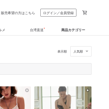
販売希望の方はこちら
ログイン／会員登録
ルメ
台湾直送
商品カテゴリー
表示順
人気順