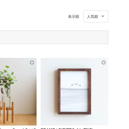
表示順
人気順