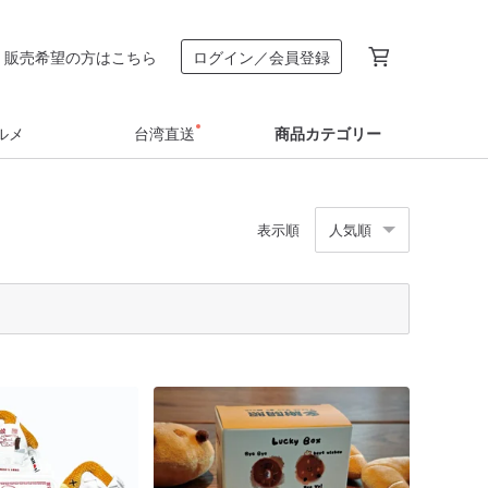
販売希望の方はこちら
ログイン／会員登録
ルメ
台湾直送
商品カテゴリー
表示順
人気順