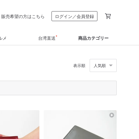
販売希望の方はこちら
ログイン／会員登録
ルメ
台湾直送
商品カテゴリー
表示順
人気順